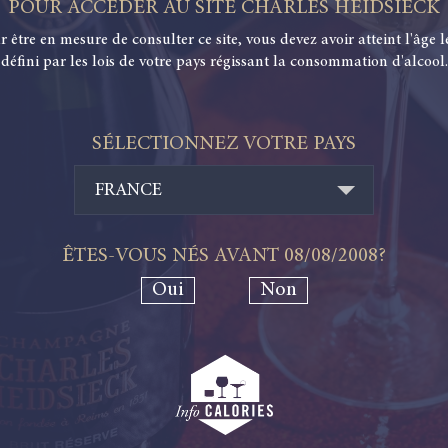
POUR ACCÉDER AU SITE CHARLES HEIDSIECK
r être en mesure de consulter ce site, vous devez avoir atteint l'âge l
défini par les lois de votre pays régissant la consommation d'alcool.
SÉLECTIONNEZ VOTRE PAYS
FRANCE
ÊTES-VOUS NÉS AVANT
08/08/2008
?
Oui
Non