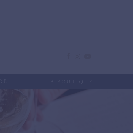
RE
LA BOUTIQUE