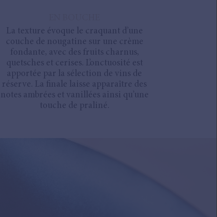
EN BOUCHE
La texture évoque le craquant d’une
couche de nougatine sur une crème
fondante, avec des fruits charnus,
quetsches et cerises. L’onctuosité est
apportée par la sélection de vins de
réserve. La finale laisse apparaître des
notes ambrées et vanillées ainsi qu’une
touche de praliné.